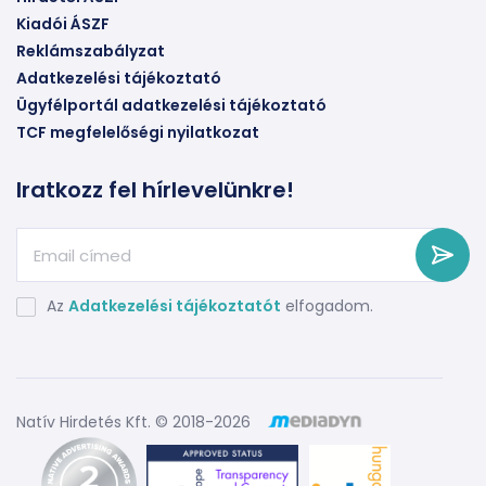
Kiadói ÁSZF
Reklámszabályzat
Adatkezelési tájékoztató
Ügyfélportál adatkezelési tájékoztató
TCF megfelelőségi nyilatkozat
Iratkozz fel hírlevelünkre!
Az
Adatkezelési tájékoztatót
elfogadom.
Natív Hirdetés Kft. © 2018-2026