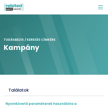
TUDÁSBÁZIS / KERESÉS CÍMKÉRE
Kampány
Találatok
Nyomkövető paraméterek használata a