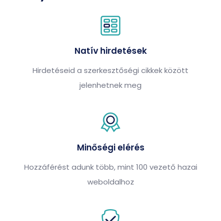
Natív hirdetések
Hirdetéseid a szerkesztőségi cikkek között
jelenhetnek meg
Minőségi elérés
Hozzáférést adunk több, mint 100 vezető hazai
weboldalhoz