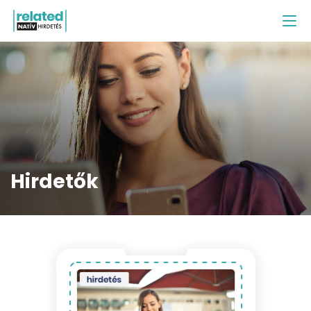
Hirdetők