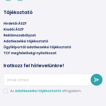
Tájékoztató
Hirdetői ÁSZF
Kiadói ÁSZF
Reklámszabályzat
Adatkezelési tájékoztató
Ügyfélportál adatkezelési tájékoztató
TCF megfelelőségi nyilatkozat
Iratkozz fel hírlevelünkre!
Az
Adatkezelési tájékoztatót
elfogadom.