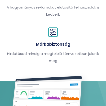
A hagyományos reklámokat elutasító felhasználók is
kedvelik
Márkabiztonság
Hirdetésed mindig a megfelelő környezetben jelenik
meg