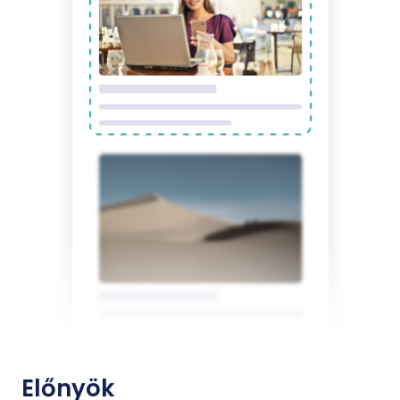
Előnyök