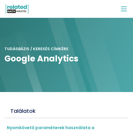
TUDÁSBÁZIS / KERESÉS CÍMKÉRE
Google Analytics
Találatok
Nyomkövető paraméterek használata a