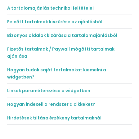
A tartalomajánlás technikai feltételei
Felnőtt tartalmak kiszűrése az ajánlásból
Bizonyos oldalak kizárása a tartalomajánlásból
Fizetős tartalmak / Paywall mögötti tartalmak
ajánlása
Hogyan tudok saját tartalmakat kiemelni a
widgetben?
Linkek paraméterezése a widgetben
Hogyan indexeli a rendszer a cikkeket?
Hirdetések tiltása érzékeny tartalmaknál