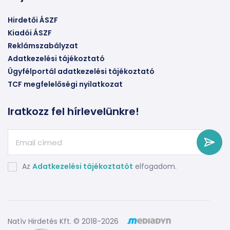
Hirdetői ÁSZF
Kiadói ÁSZF
Reklámszabályzat
Adatkezelési tájékoztató
Ügyfélportál adatkezelési tájékoztató
TCF megfelelőségi nyilatkozat
Iratkozz fel hírlevelünkre!
Az
Adatkezelési tájékoztatót
elfogadom.
Natív Hirdetés Kft. © 2018-2026