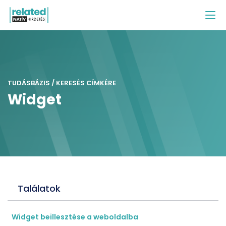
TUDÁSBÁZIS / KERESÉS CÍMKÉRE
Widget
Találatok
Widget beillesztése a weboldalba