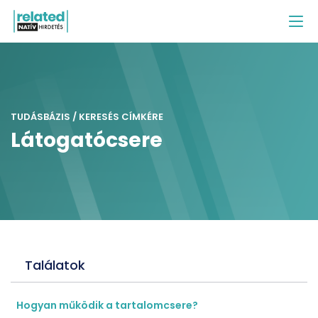
TUDÁSBÁZIS / KERESÉS CÍMKÉRE
Látogatócsere
Találatok
Hogyan működik a tartalomcsere?