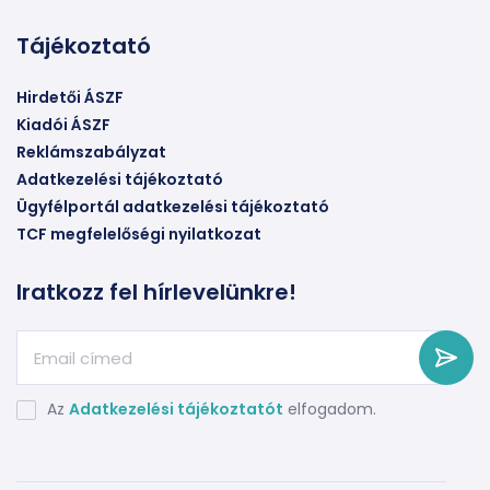
Tájékoztató
Hirdetői ÁSZF
Kiadói ÁSZF
Reklámszabályzat
Adatkezelési tájékoztató
Ügyfélportál adatkezelési tájékoztató
TCF megfelelőségi nyilatkozat
Iratkozz fel hírlevelünkre!
Az
Adatkezelési tájékoztatót
elfogadom.