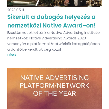
2023.05.11.
Sikerült a dobogós helyezés a
nemzetközi Native Award-on!
​Ezüstérmesek lettünk a Native Advertising Institute
nemzetközi Native Advertising Awards 2023
versenyén a platformok/netwörkök kategóriájában
a döntőbe került öt cég közül.
Hírek