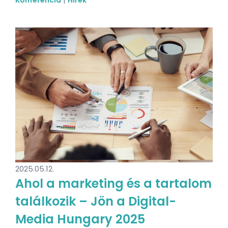
2025.05.12.
Ahol a marketing és a tartalom
találkozik – Jön a Digital-
Media Hungary 2025