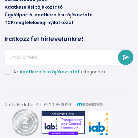
Adatkezelési tájékoztató
Ügyfélportál adatkezelési tájékoztató
TCF megfelelőségi nyilatkozat
Iratkozz fel hírlevelünkre!
Az
Adatkezelési tájékoztatót
elfogadom.
Natív Hirdetés Kft. © 2018-2026