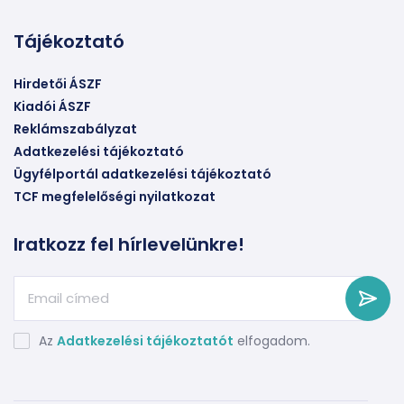
Tájékoztató
Hirdetői ÁSZF
Kiadói ÁSZF
Reklámszabályzat
Adatkezelési tájékoztató
Ügyfélportál adatkezelési tájékoztató
TCF megfelelőségi nyilatkozat
Iratkozz fel hírlevelünkre!
Az
Adatkezelési tájékoztatót
elfogadom.